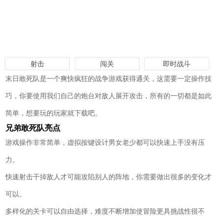
射击
闯关
即时战斗
末日敢死队是一个爽快疯狂的战争游戏获得通关，这需要一定操作技
巧，你要使用我们自己的炮台对敌人展开攻击，所有的一切都是如此
简单，想要玩的玩家就下载吧。
兄弟敢死队亮点
游戏操作非常简单，虚拟按键设计男女老少都可以快速上手没有压
力。
快速射击干掉敌人才可能攻陷别人的阵地，你需要做出很多的变化才
可以。
多样化的关卡可以自由选择，难度不断增加使冒险更具挑战性很不