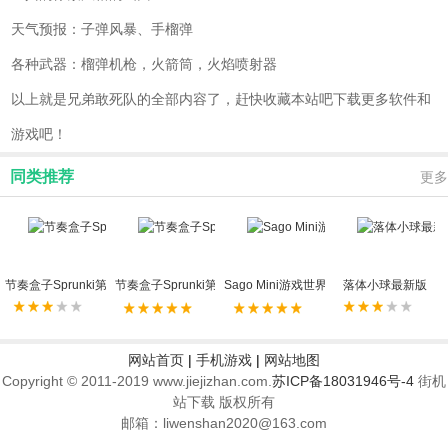
天气预报：子弹风暴、手榴弹
各种武器：榴弹机枪，火箭筒，火焰喷射器
以上就是兄弟敢死队的全部内容了，赶快收藏本站吧下载更多软件和
游戏吧！
同类推荐
更多
节奏盒子Sprunki第八阶段
节奏盒子Sprunki第十三阶段
Sago Mini游戏世界
落体小球最新版
网站首页
|
手机游戏
|
网站地图
Copyright © 2011-2019 www.jiejizhan.com.
苏ICP备18031946号-4
街机
站下载 版权所有
邮箱：liwenshan2020@163.com