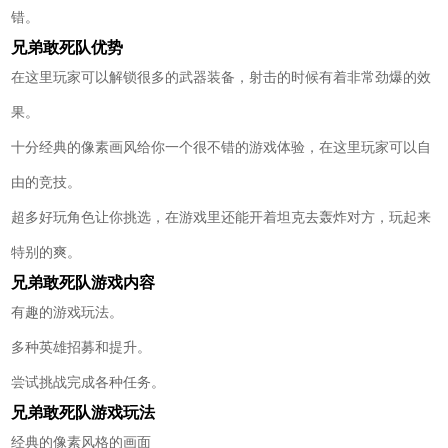
错。
兄弟敢死队优势
在这里玩家可以解锁很多的武器装备，射击的时候有着非常劲爆的效
果。
十分经典的像素画风给你一个很不错的游戏体验，在这里玩家可以自
由的竞技。
超多好玩角色让你挑选，在游戏里还能开着坦克去轰炸对方，玩起来
特别的爽。
兄弟敢死队游戏内容
有趣的游戏玩法。
多种英雄招募和提升。
尝试挑战完成各种任务。
兄弟敢死队游戏玩法
经典的像素风格的画面