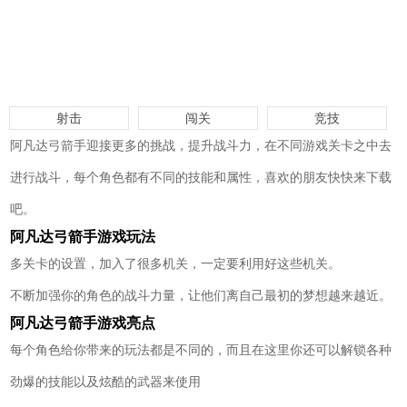
射击
闯关
竞技
阿凡达弓箭手迎接更多的挑战，提升战斗力，在不同游戏关卡之中去
进行战斗，每个角色都有不同的技能和属性，喜欢的朋友快快来下载
吧。
阿凡达弓箭手游戏玩法
多关卡的设置，加入了很多机关，一定要利用好这些机关。
不断加强你的角色的战斗力量，让他们离自己最初的梦想越来越近。
阿凡达弓箭手游戏亮点
每个角色给你带来的玩法都是不同的，而且在这里你还可以解锁各种
劲爆的技能以及炫酷的武器来使用