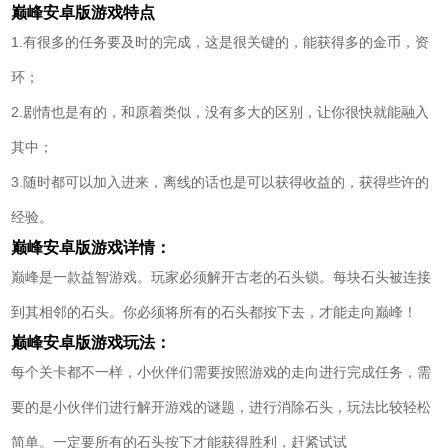
巅峰安卓版游戏特点
1.有很多的任务要及时的完成，这是很关键的，能获得多的金币，资
环；
2.剧情也是有的，和原着类似，没有多大的区别，让你很快就能融入
其中；
3.随时都可以加入进来，离线的话也是可以获得收益的，获得些许的
经验。
巅峰安卓版游戏详情：
巅峰是一款益智游戏。玩家必须解开古老的石头锁。每块石头被连接
到其相邻的石头。你必须将所有的石头都按下去，才能走向巅峰！
巅峰安卓版游戏玩法：
每个关卡都不一样，小伙伴们需要按照游戏的走向进行完成任务，需
要的是小伙伴们进行解开游戏的谜题，进行消除石头，玩法比较轻松
简单。一定要所有的石头按下才能获得胜利，赶紧试试