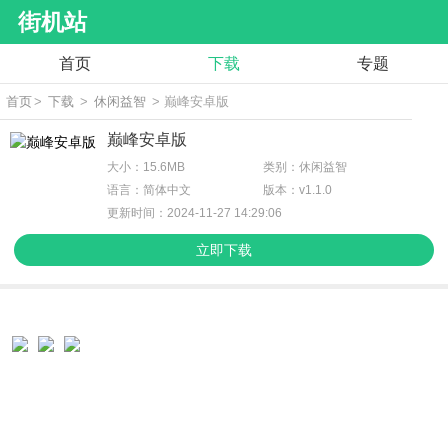
街机站
首页
下载
专题
首页
>
下载
>
休闲益智
> 巅峰安卓版
巅峰安卓版
大小：15.6MB
类别：休闲益智
语言：简体中文
版本：v1.1.0
更新时间：2024-11-27 14:29:06
立即下载